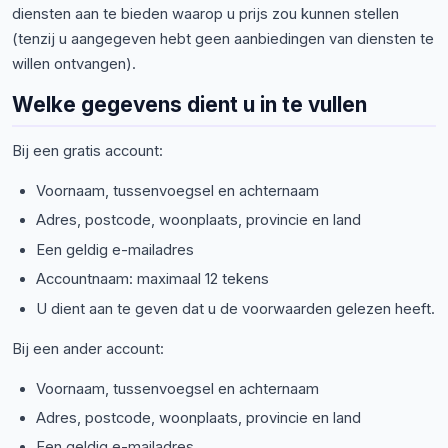
diensten aan te bieden waarop u prijs zou kunnen stellen
(tenzij u aangegeven hebt geen aanbiedingen van diensten te
willen ontvangen).
Welke gegevens dient u in te vullen
Bij een gratis account:
Voornaam, tussenvoegsel en achternaam
Adres, postcode, woonplaats, provincie en land
Een geldig e-mailadres
Accountnaam: maximaal 12 tekens
U dient aan te geven dat u de voorwaarden gelezen heeft.
Bij een ander account:
Voornaam, tussenvoegsel en achternaam
Adres, postcode, woonplaats, provincie en land
Een geldig e-mailadres