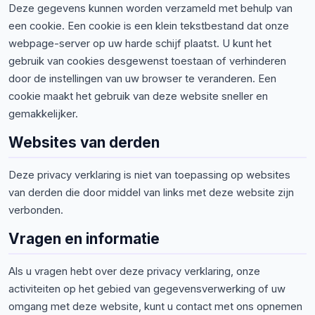
Deze gegevens kunnen worden verzameld met behulp van
een cookie. Een cookie is een klein tekstbestand dat onze
webpage-server op uw harde schijf plaatst. U kunt het
gebruik van cookies desgewenst toestaan of verhinderen
door de instellingen van uw browser te veranderen. Een
cookie maakt het gebruik van deze website sneller en
gemakkelijker.
Websites van derden
Deze privacy verklaring is niet van toepassing op websites
van derden die door middel van links met deze website zijn
verbonden.
Vragen en informatie
Als u vragen hebt over deze privacy verklaring, onze
activiteiten op het gebied van gegevensverwerking of uw
omgang met deze website, kunt u contact met ons opnemen