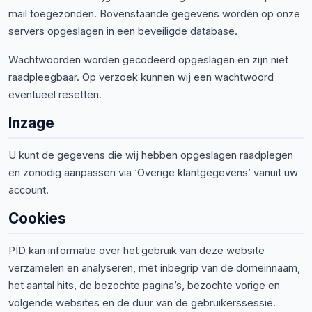
mail toegezonden. Bovenstaande gegevens worden op onze
servers opgeslagen in een beveiligde database.
Wachtwoorden worden gecodeerd opgeslagen en zijn niet
raadpleegbaar. Op verzoek kunnen wij een wachtwoord
eventueel resetten.
Inzage
U kunt de gegevens die wij hebben opgeslagen raadplegen
en zonodig aanpassen via ‘Overige klantgegevens’ vanuit uw
account.
Cookies
PID kan informatie over het gebruik van deze website
verzamelen en analyseren, met inbegrip van de domeinnaam,
het aantal hits, de bezochte pagina’s, bezochte vorige en
volgende websites en de duur van de gebruikerssessie.