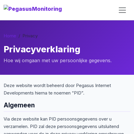
Home
Privacy
Privacyverklaring
Hoe wij omgaan met uw persoonlijke gegevens.
Deze website wordt beheerd door Pegasus Internet
Developments hierna te noemen “PID”.
Algemeen
Via deze website kan PID persoonsgegevens over u
verzamelen. PID zal deze persoonsgegevens uitsluitend