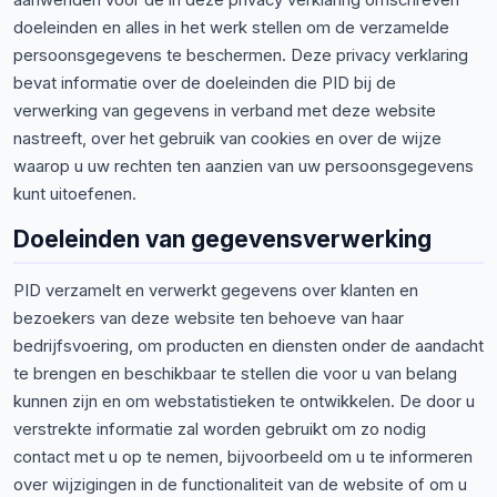
aanwenden voor de in deze privacy verklaring omschreven
doeleinden en alles in het werk stellen om de verzamelde
persoonsgegevens te beschermen. Deze privacy verklaring
bevat informatie over de doeleinden die PID bij de
verwerking van gegevens in verband met deze website
nastreeft, over het gebruik van cookies en over de wijze
waarop u uw rechten ten aanzien van uw persoonsgegevens
kunt uitoefenen.
Doeleinden van gegevensverwerking
PID verzamelt en verwerkt gegevens over klanten en
bezoekers van deze website ten behoeve van haar
bedrijfsvoering, om producten en diensten onder de aandacht
te brengen en beschikbaar te stellen die voor u van belang
kunnen zijn en om webstatistieken te ontwikkelen. De door u
verstrekte informatie zal worden gebruikt om zo nodig
contact met u op te nemen, bijvoorbeeld om u te informeren
over wijzigingen in de functionaliteit van de website of om u