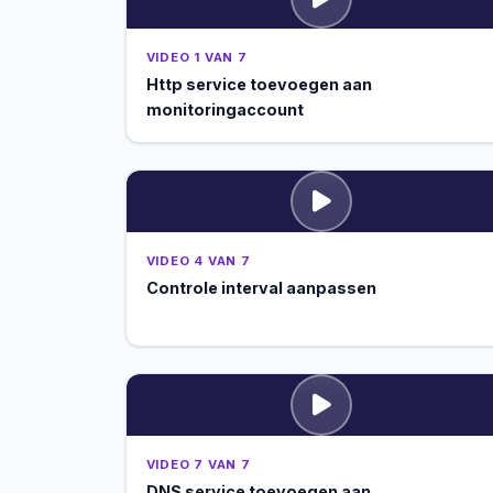
VIDEO 1 VAN 7
Http service toevoegen aan
monitoringaccount
VIDEO 4 VAN 7
Controle interval aanpassen
VIDEO 7 VAN 7
DNS service toevoegen aan