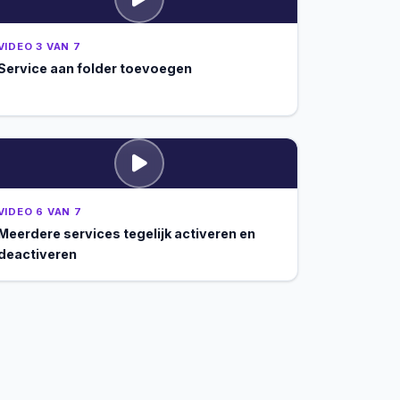
VIDEO 3 VAN 7
Service aan folder toevoegen
VIDEO 6 VAN 7
Meerdere services tegelijk activeren en
deactiveren