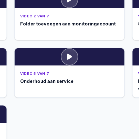
VIDEO 2 VAN 7
Folder toevoegen aan monitoringaccount
VIDEO 5 VAN 7
Onderhoud aan service